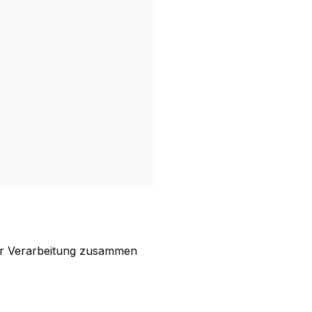
rer Verarbeitung zusammen