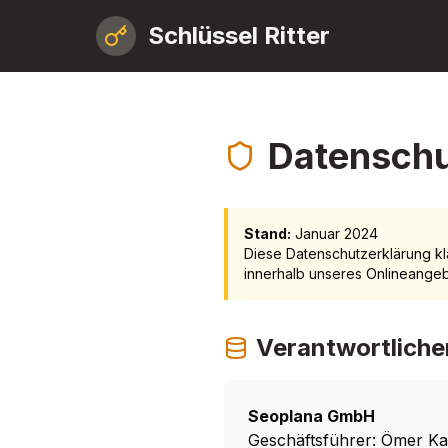
Schlüssel Ritter
Datenschu
Stand:
Januar 2024
Diese Datenschutzerklärung k
innerhalb unseres Onlineange
Verantwortliche
Seoplana GmbH
Geschäftsführer: Ömer K