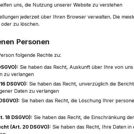
elfen uns, die Nutzung unserer Website zu verstehen
ellungen jederzeit über Ihren Browser verwalten. Die mei
 oder zu löschen.
fenen Personen
Person folgende Rechte zu:
 DSGVO):
Sie haben das Recht, Auskunft über Ihre von uns 
 zu verlangen
. 16 DSGVO):
Sie haben das Recht, unverzüglich die Bericht
gener Daten zu verlangen
 DSGVO):
Sie haben das Recht, die Löschung Ihrer perso
t. 18 DSGVO):
Sie haben das Recht, die Einschränkung der
cht (Art. 20 DSGVO):
Sie haben das Recht, Ihre Daten in 