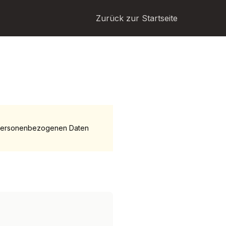
Zurück zur Startseite
n personenbezogenen Daten