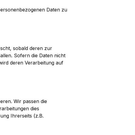
 personenbezogenen Daten zu
scht, sobald deren zur
allen. Sofern die Daten nicht
 wird deren Verarbeitung auf
ieren. Wir passen die
arbeitungen dies
ng Ihrerseits (z.B.