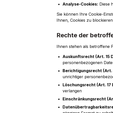
Analyse-Cookies:
Diese h
Sie können Ihre Cookie-Einst
Ihnen, Cookies zu blockieren
Rechte der betrof
Ihnen stehen als betroffene 
Auskunftsrecht (Art. 15
personenbezogenen Daten
Berichtigungsrecht (Art
unrichtiger personenbezo
Löschungsrecht (Art. 17
verlangen
Einschränkungsrecht (Ar
Datenübertragbarkeitsre